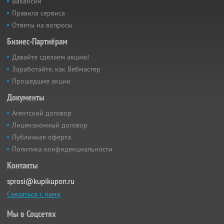
Вакансии
Правила сервиса
Ответы на вопросы
Бизнес-Партнёрам
Давайте сделаем акцию!
Заработайте, как Вебмастер
Прошедшие акции
Документы
Агентский договор
Лицензионный договор
Публичная оферта
Политика конфиденциальности
Контакты
sprosi@kupikupon.ru
Связаться с нами
Мы в Соцсетях