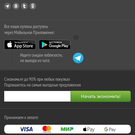
Все наши купоны доступны
через Мобильное Приложение:
Ищите скидки поблизости,
не выходя из чата:
Сэкономьте до 90% при любых покупках
Подпишитесь на самые выгодные предложения
Принимаем к оплате: