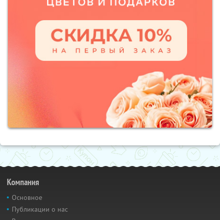
Компания
Основное
Публикации о нас