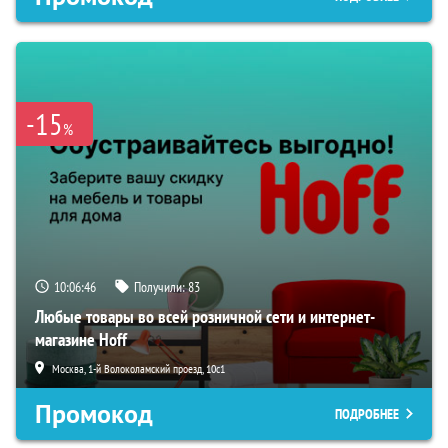
-15
%
10:06:45
Получили:
83
Любые товары во всей розничной сети и интернет-
магазине Hoff
Москва, 1-й Волоколамский проезд, 10с1
Промокод
ПОДРОБНЕЕ