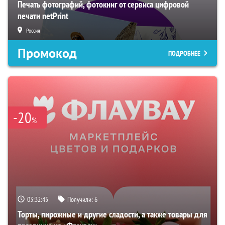
Печать фотографий, фотокниг от сервиса цифровой
печати netPrint
Россия
Промокод
ПОДРОБНЕЕ
-20
%
03:32:45
Получили:
6
Торты, пирожные и другие сладости, а также товары для