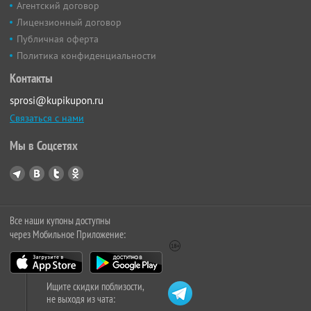
Агентский договор
Лицензионный договор
Публичная оферта
Политика конфиденциальности
Контакты
sprosi@kupikupon.ru
Связаться с нами
Мы в Соцсетях
Все наши купоны доступны
через Мобильное Приложение:
Ищите скидки поблизости,
не выходя из чата: