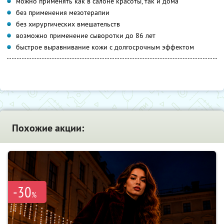
можно применять как в салоне красоты, так и дома
без применения мезотерапии
без хирургических вмешательств
возможно применение сыворотки до 86 лет
быстрое выравнивание кожи с долгосрочным эффектом
Похожие акции:
-30
%