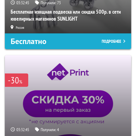
03:32:45
Получили:
73
Бесплатная изящная подвеска или скидка 500р. в сети
ювелирных магазинов SUNLIGHT
Россия
Бесплатно
ПОДРОБНЕЕ
-30
%
03:32:45
Получили:
4