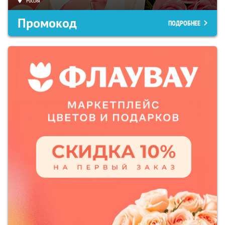
Россия
Промокод
ПОДРОБНЕЕ