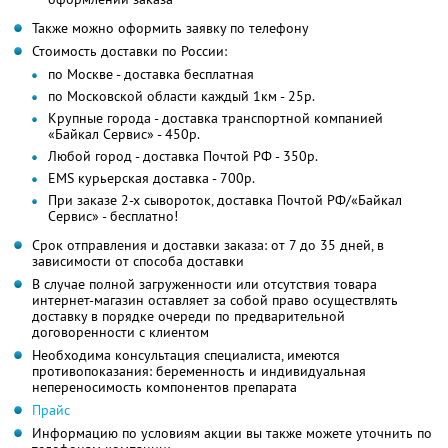
Также можно оформить заявку по телефону
Стоимость доставки по России:
по Москве - доставка бесплатная
по Московской области каждый 1км - 25р.
Крупные города - доставка транспортной компанией
«Байкал Сервис» - 450р.
Любой город - доставка Почтой РФ - 350p.
EMS курьерская доставка - 700р.
При заказе 2-х сывороток, доставка Почтой РФ/«Байкал
Сервис» - бесплатно!
Срок отправления и доставки заказа: от 7 до 35 дней, в
зависимости от способа доставки
В случае полной загруженности или отсутствия товара
интернет-магазин оставляет за собой право осуществлять
доставку в порядке очереди по предварительной
договоренности с клиентом
Необходима консультация специалиста, имеются
противопоказания: беременность и индивидуальная
непереносимость компонентов препарата
Прайс
Информацию по условиям акции вы также можете уточнить по