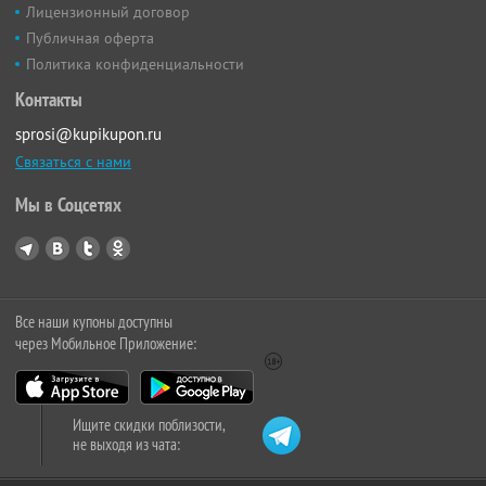
Лицензионный договор
Публичная оферта
Политика конфиденциальности
Контакты
sprosi@kupikupon.ru
Связаться с нами
Мы в Соцсетях
Все наши купоны доступны
через Мобильное Приложение:
Ищите скидки поблизости,
не выходя из чата: