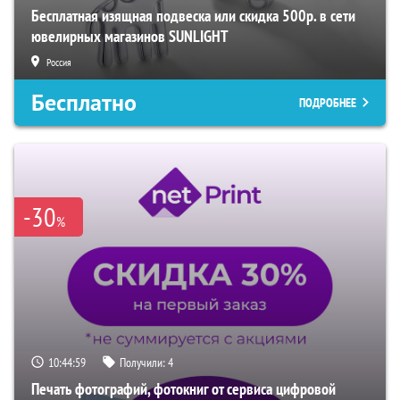
Бесплатная изящная подвеска или скидка 500р. в сети
ювелирных магазинов SUNLIGHT
Россия
Бесплатно
ПОДРОБНЕЕ
-30
%
10:44:58
Получили:
4
Печать фотографий, фотокниг от сервиса цифровой