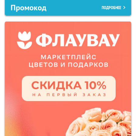
Промокод
ПОДРОБНЕЕ