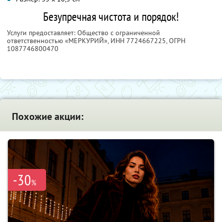
Безупречная чистота и порядок!
Услуги предоставляет: Oбщество с ограниченной
ответственностью «МЕРКУРИЙ»,
ИНН 7724667225
, ОГРН
1087746800470
Похожие акции:
-30
%