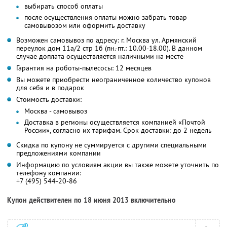
выбирать способ оплаты
после осуществления оплаты можно забрать товар
самовывозом или оформить доставку
Возможен самовывоз по адресу: г. Москва ул. Армянский
переулок дом 11а/2 стр 1б (пн.-пт.: 10.00-18.00). В данном
случае доплата осуществляется наличными на месте
Гарантия на роботы-пылесосы: 12 месяцев
Вы можете приобрести неограниченное количество купонов
для себя и в подарок
Стоимость доставки:
Москва - самовывоз
Доставка в регионы осуществляется компанией «Почтой
России», согласно их тарифам. Срок доставки: до 2 недель
Скидка по купону не суммируется с другими специальными
предложениями компании
Информацию по условиям акции вы также можете уточнить по
телефону компании:
+7 (495) 544-20-86
Купон действителен по 18 июня 2013 включительно