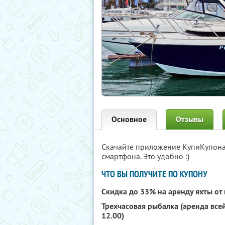
Основное
Отзывы
Скачайте приложение КупиКупон
смартфона. Это удобно :)
ЧТО ВЫ ПОЛУЧИТЕ ПО КУПОНУ
Скидка до 33% на аренду яхты о
Трехчасовая рыбалка (аренда всей
12.00)