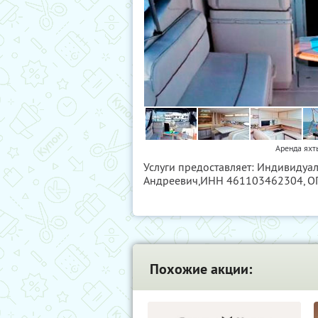
Аренда яхт
Услуги предоставляет: Индивидуа
Андреевич,
ИНН 461103462304
, 
Похожие акции: