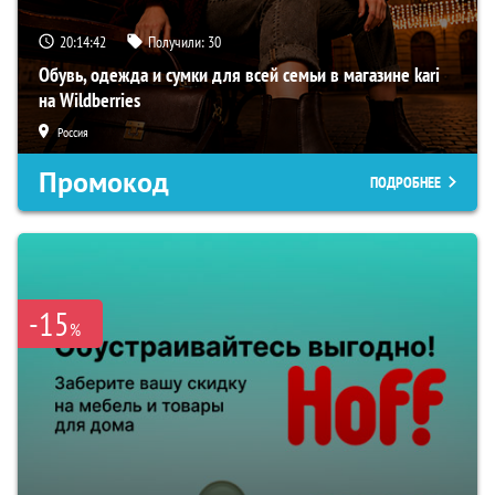
20:14:41
Получили:
30
Обувь, одежда и сумки для всей семьи в магазине kari
на Wildberries
Россия
Промокод
ПОДРОБНЕЕ
-15
%