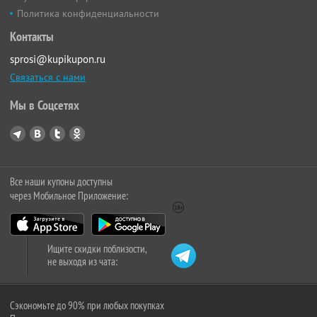
Политика конфиденциальности
Контакты
sprosi@kupikupon.ru
Связаться с нами
Мы в Соцсетях
Все наши купоны доступны
через Мобильное Приложение:
Ищите скидки поблизости,
не выходя из чата:
Сэкономьте до 90% при любых покупках