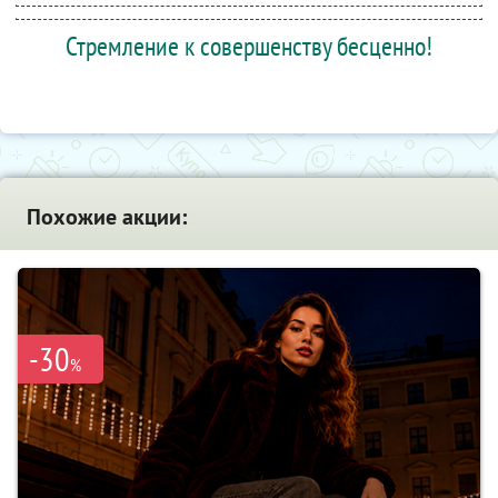
Стремление к совершенству бесценно!
Похожие акции:
-30
%