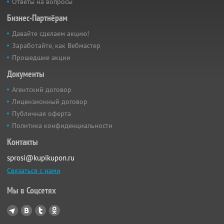
Ответы на вопросы
Бизнес-Партнёрам
Давайте сделаем акцию!
Заработайте, как Вебмастер
Прошедшие акции
Документы
Агентский договор
Лицензионный договор
Публичная оферта
Политика конфиденциальности
Контакты
sprosi@kupikupon.ru
Связаться с нами
Мы в Соцсетях