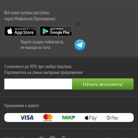
Все наши купоны доступны
через Мобильное Приложение:
Ищите скидки поблизости,
не выходя из чата:
Сэкономьте до 90% при любых покупках
Подпишитесь на самые выгодные предложения
Принимаем к оплате: