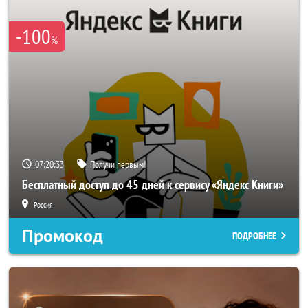
-100
%
07:20:31
Получи первым!
Бесплатный доступ до 45 дней к сервису «Яндекс Книги»
Россия
Промокод
ПОДРОБНЕЕ