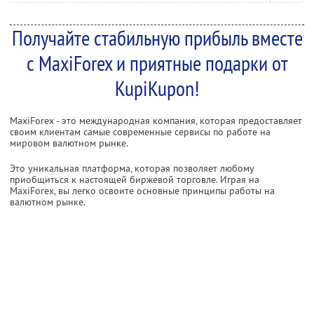
Получайте стабильную прибыль вместе
с MaxiForex и приятные подарки от
KupiKupon!
MaxiForex - это международная компания, которая предоставляет
своим клиентам самые современные сервисы по работе на
мировом валютном рынке.
Это уникальная платформа, которая позволяет любому
приобщиться к настоящей биржевой торговле. Играя на
MaxiForex, вы легко освоите основные принципы работы на
валютном рынке.