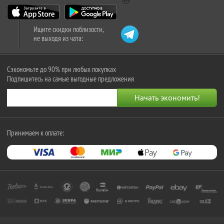
Ищите скидки поблизости,
не выходя из чата:
Сэкономьте до 90% при любых покупках
Подпишитесь на самые выгодные предложения
Принимаем к оплате: