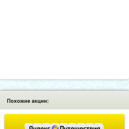
Похожие акции: