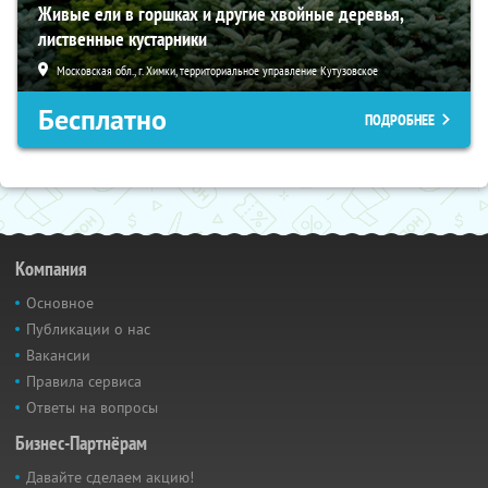
Живые ели в горшках и другие хвойные деревья,
лиственные кустарники
Московская обл., г. Химки, территориальное управление Кутузовское
Бесплатно
ПОДРОБНЕЕ
Компания
Основное
Публикации о нас
Вакансии
Правила сервиса
Ответы на вопросы
Бизнес-Партнёрам
Давайте сделаем акцию!