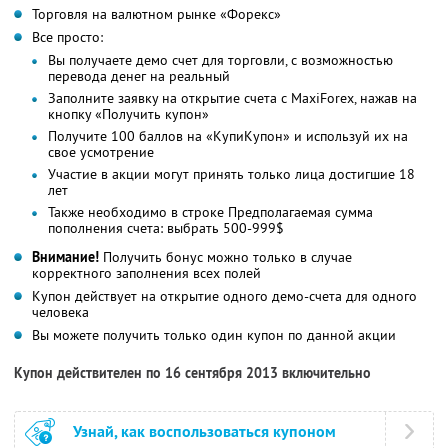
Торговля на валютном рынке «Форекс»
Все просто:
Вы получаете демо счет для торговли, с возможностью
перевода денег на реальный
Заполните заявку на открытие счета с MaxiForex, нажав на
кнопку «Получить купон»
Получите 100 баллов на «КупиКупон» и используй их на
свое усмотрение
Участие в акции могут принять только лица достигшие 18
лет
Также необходимо в строке Предполагаемая сумма
пополнения счета: выбрать 500-999$
Внимание!
Получить бонус можно только в случае
корректного заполнения всех полей
Купон действует на открытие одного демо-счета для одного
человека
Вы можете получить только один купон по данной акции
Купон действителен по 16 сентября 2013 включительно
Узнай, как воспользоваться купоном