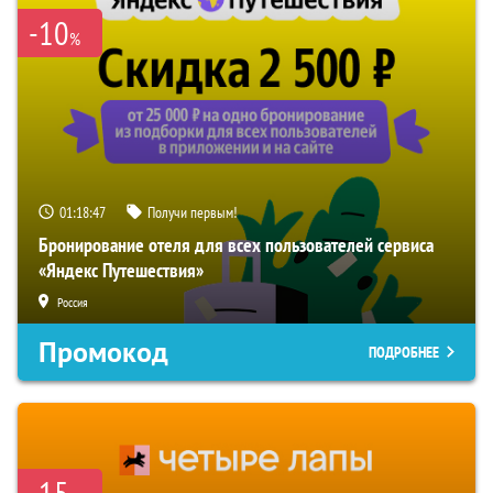
-10
%
01:18:46
Получи первым!
Бронирование отеля для всех пользователей сервиса
«Яндекс Путешествия»
Россия
Промокод
ПОДРОБНЕЕ
-15