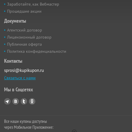
Заработайте, как Вебмастер
Прошедшие акции
Документы
Агентский договор
Лицензионный договор
Публичная оферта
Политика конфиденциальности
Контакты
sprosi@kupikupon.ru
Связаться с нами
Мы в Соцсетях
Все наши купоны доступны
через Мобильное Приложение: