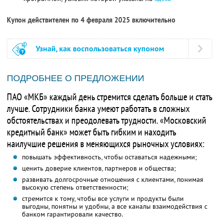
Купон действителен по 4 февраля 2025 включительно
Узнай, как воспользоваться купоном
ПОДРОБНЕЕ О ПРЕДЛОЖЕНИИ
ПАО «МКБ» каждый день стремится сделать больше и стать
лучше. Сотрудники банка умеют работать в сложных
обстоятельствах и преодолевать трудности. «Московский
кредитный банк» может быть гибким и находить
наилучшие решения в меняющихся рыночных условиях:
повышать эффективность, чтобы оставаться надежными;
ценить доверие клиентов, партнеров и общества;
развивать долгосрочные отношения с клиентами, понимая
высокую степень ответственности;
стремится к тому, чтобы все услуги и продукты были
выгодны, понятны и удобны, а все каналы взаимодействия с
банком гарантировали качество.