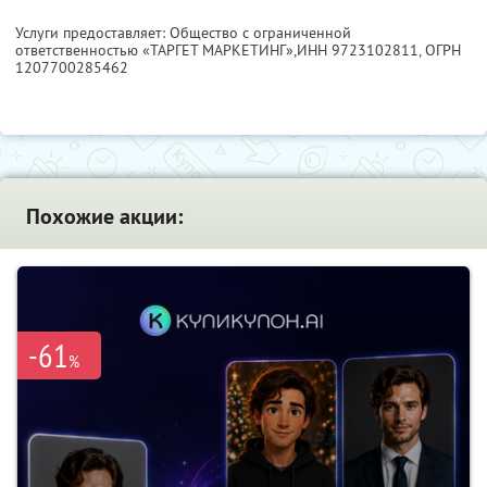
Услуги предоставляет: Общество с ограниченной
ответственностью «ТАРГЕТ МАРКЕТИНГ»,
ИНН 9723102811
, ОГРН
1207700285462
Похожие акции:
-61
%