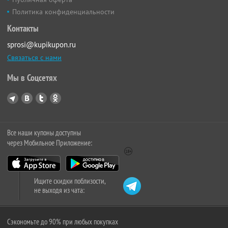
Политика конфиденциальности
Контакты
sprosi@kupikupon.ru
Связаться с нами
Мы в Соцсетях
Все наши купоны доступны
через Мобильное Приложение:
Ищите скидки поблизости,
не выходя из чата:
Сэкономьте до 90% при любых покупках