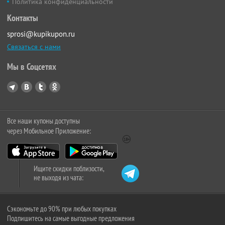
Политика конфиденциальности
Контакты
sprosi@kupikupon.ru
Связаться с нами
Мы в Соцсетях
Все наши купоны доступны
через Мобильное Приложение:
Ищите скидки поблизости,
не выходя из чата:
Сэкономьте до 90% при любых покупках
Подпишитесь на самые выгодные предложения