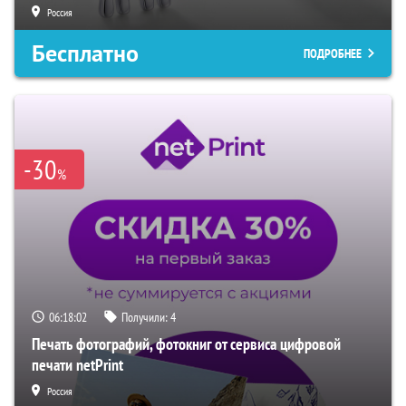
Россия
Бесплатно
ПОДРОБНЕЕ
-30
%
06:18:02
Получили:
4
Печать фотографий, фотокниг от сервиса цифровой
печати netPrint
Россия