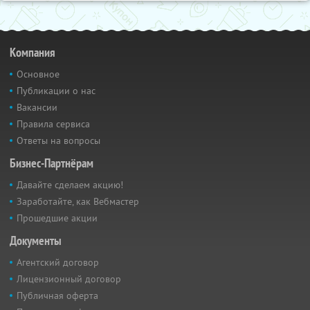
Компания
Основное
Публикации о нас
Вакансии
Правила сервиса
Ответы на вопросы
Бизнес-Партнёрам
Давайте сделаем акцию!
Заработайте, как Вебмастер
Прошедшие акции
Документы
Агентский договор
Лицензионный договор
Публичная оферта