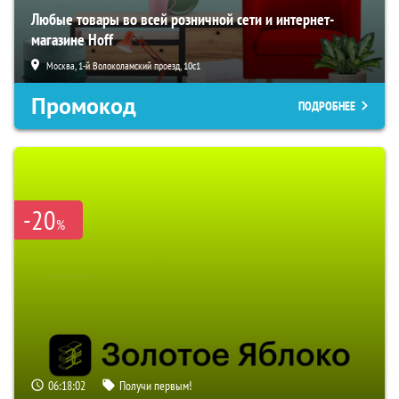
Любые товары во всей розничной сети и интернет-
магазине Hoff
Москва, 1-й Волоколамский проезд, 10с1
Промокод
ПОДРОБНЕЕ
-20
%
06:18:02
Получи первым!