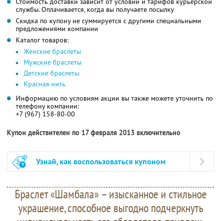
Стоимость доставки зависит от условий и тарифов курьерской
службы. Оплачивается, когда вы получаете посылку
Скидка по купону не суммируется с другими специальными
предложениями компании
Каталог товаров:
Женские браслеты
Мужские браслеты
Детские браслеты
Красная нить
Информацию по условиям акции вы также можете уточнить по
телефону компании:
+7 (967) 158-80-00
Купон действителен по 17 февраля 2013 включительно
Узнай, как воспользоваться купоном
Браслет «Шамбала» – изысканное и стильное
украшение, способное выгодно подчеркнуть